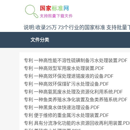
说明:收录25万 73个行业的国家标准 支持批量
文件分类
专利 一种高性能不溶性硫磺制备污水处理装置.PDF
专利 一种高效型军用废水处理装置.PDF
专利 一种高效环保处理退锡废液的设备.PDF
专利 一种高效环保煤矿污水处理设备.PDF
专利 一种高氨氮废水处理及资源化利用系统.PDF
专利 一种鱼类养殖水净化装置及鱼类养殖系统.PDF
专利 一种黑臭水体快速治理设备.PDF
专利 便于维修的重金属污水处理装置.PDF
专利 具有分流净化功能的水资源回收再利用装置.PD