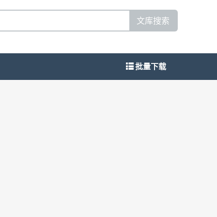
文库搜索
批量下载