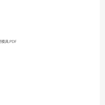
具.PDF