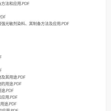
方法和应用.PDF
DF
强光敏剂染料、其制备方法及应用.PDF
F
F
及其用途.PDF
用途.PDF
.PDF
用.PDF
途.PDF
应用.PDF