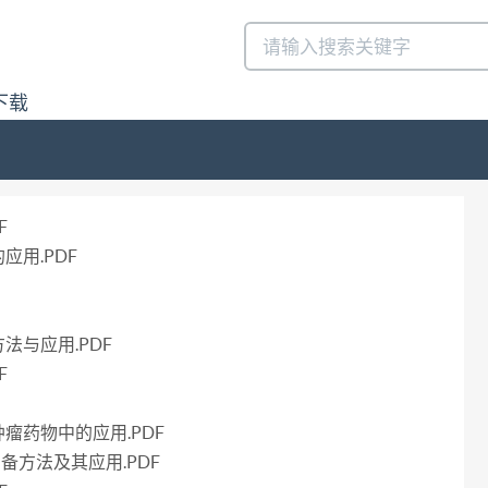
下载
F
用.PDF
法与应用.PDF
F
瘤药物中的应用.PDF
制备方法及其应用.PDF