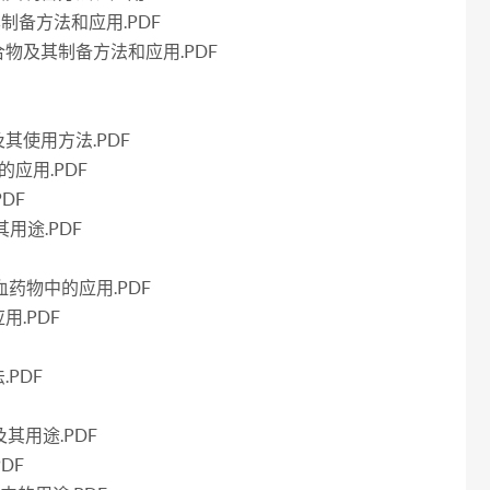
制备方法和应用.PDF
物及其制备方法和应用.PDF
其使用方法.PDF
应用.PDF
DF
用途.PDF
药物中的应用.PDF
.PDF
PDF
其用途.PDF
DF