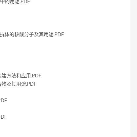
中的用途.PDF
抗体的核酸分子及其用途.PDF
建方法和应用.PDF
物及其用途.PDF
DF
DF