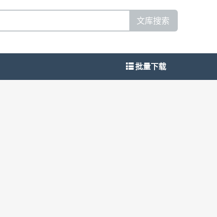
文库搜索
批量下载