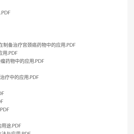
PDF
在制备治疗宫颈癌药物中的应用.PDF
用.PDF
瘤药物中的应用.PDF
治疗中的应用.PDF
DF
F
PDF
途.PDF
法与应用.PDF