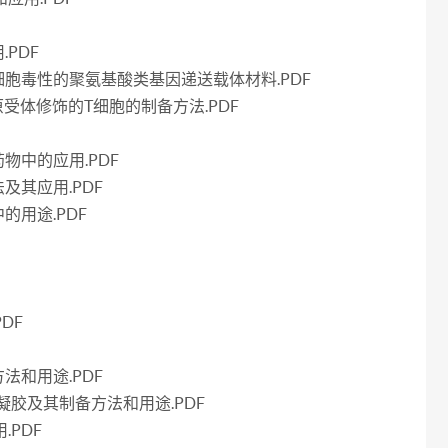
PDF
胞毒性的聚氨基酸类基因递送载体材料.PDF
抗原受体修饰的T细胞的制备方法.PDF
物中的应用.PDF
及其应用.PDF
用途.PDF
DF
法和用途.PDF
凝胶及其制备方法和用途.PDF
.PDF