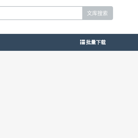
文库搜索
批量下载