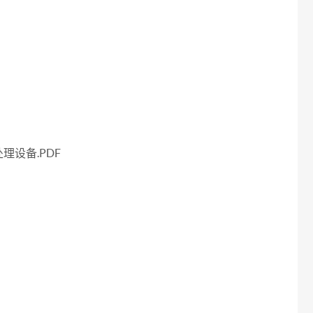
设备.PDF