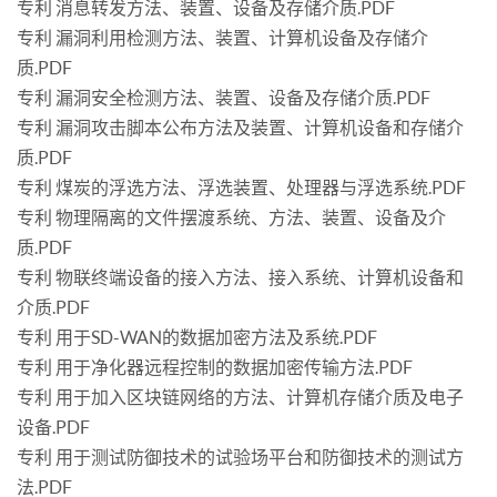
专利 消息转发方法、装置、设备及存储介质.PDF
专利 漏洞利用检测方法、装置、计算机设备及存储介
质.PDF
专利 漏洞安全检测方法、装置、设备及存储介质.PDF
专利 漏洞攻击脚本公布方法及装置、计算机设备和存储介
质.PDF
专利 煤炭的浮选方法、浮选装置、处理器与浮选系统.PDF
专利 物理隔离的文件摆渡系统、方法、装置、设备及介
质.PDF
专利 物联终端设备的接入方法、接入系统、计算机设备和
介质.PDF
专利 用于SD-WAN的数据加密方法及系统.PDF
专利 用于净化器远程控制的数据加密传输方法.PDF
专利 用于加入区块链网络的方法、计算机存储介质及电子
设备.PDF
专利 用于测试防御技术的试验场平台和防御技术的测试方
法.PDF