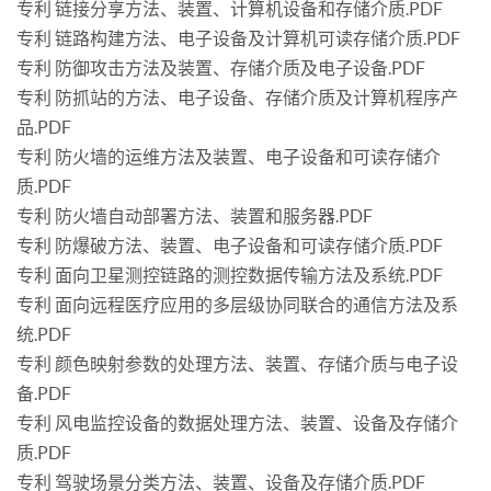
专利 链接分享方法、装置、计算机设备和存储介质.PDF
专利 链路构建方法、电子设备及计算机可读存储介质.PDF
专利 防御攻击方法及装置、存储介质及电子设备.PDF
专利 防抓站的方法、电子设备、存储介质及计算机程序产
品.PDF
专利 防火墙的运维方法及装置、电子设备和可读存储介
质.PDF
专利 防火墙自动部署方法、装置和服务器.PDF
专利 防爆破方法、装置、电子设备和可读存储介质.PDF
专利 面向卫星测控链路的测控数据传输方法及系统.PDF
专利 面向远程医疗应用的多层级协同联合的通信方法及系
统.PDF
专利 颜色映射参数的处理方法、装置、存储介质与电子设
备.PDF
专利 风电监控设备的数据处理方法、装置、设备及存储介
质.PDF
专利 驾驶场景分类方法、装置、设备及存储介质.PDF