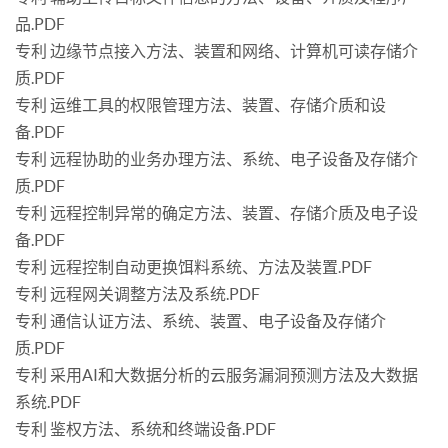
品.PDF
专利 边缘节点接入方法、装置和网络、计算机可读存储介
质.PDF
专利 运维工具的权限管理方法、装置、存储介质和设
备.PDF
专利 远程协助的业务办理方法、系统、电子设备及存储介
质.PDF
专利 远程控制异常的确定方法、装置、存储介质及电子设
备.PDF
专利 远程控制自动更换饵料系统、方法及装置.PDF
专利 远程网关调整方法及系统.PDF
专利 通信认证方法、系统、装置、电子设备及存储介
质.PDF
专利 采用AI和大数据分析的云服务漏洞预测方法及大数据
系统.PDF
专利 鉴权方法、系统和终端设备.PDF