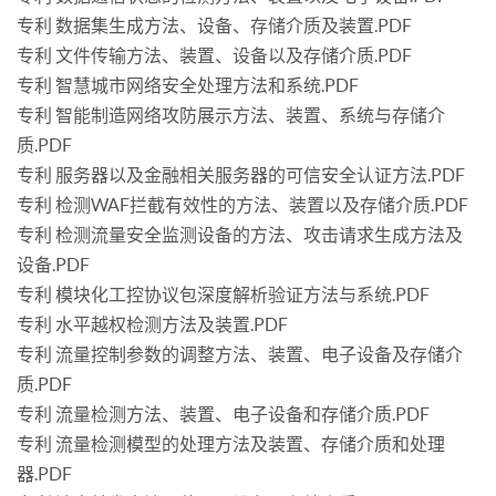
专利 数据集生成方法、设备、存储介质及装置.PDF
专利 文件传输方法、装置、设备以及存储介质.PDF
专利 智慧城市网络安全处理方法和系统.PDF
专利 智能制造网络攻防展示方法、装置、系统与存储介
质.PDF
专利 服务器以及金融相关服务器的可信安全认证方法.PDF
专利 检测WAF拦截有效性的方法、装置以及存储介质.PDF
专利 检测流量安全监测设备的方法、攻击请求生成方法及
设备.PDF
专利 模块化工控协议包深度解析验证方法与系统.PDF
专利 水平越权检测方法及装置.PDF
专利 流量控制参数的调整方法、装置、电子设备及存储介
质.PDF
专利 流量检测方法、装置、电子设备和存储介质.PDF
专利 流量检测模型的处理方法及装置、存储介质和处理
器.PDF