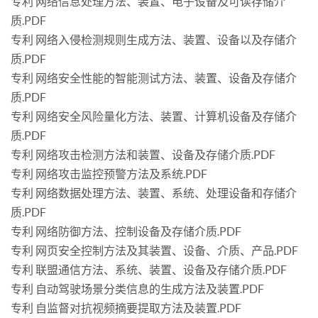
专利 网络信息处理方法、装置、电子设备及可读存储介
质.PDF
专利 网络入侵检测规则生成方法、装置、设备以及存储介
质.PDF
专利 网络安全性能的智能测试方法、装置、设备及存储介
质.PDF
专利 网络安全风险量化方法、装置、计算机设备及存储介
质.PDF
专利 网络攻击检测方法和装置、设备及存储介质.PDF
专利 网络攻击监控预警方法及系统.PDF
专利 网络数据处理方法、装置、系统、处理设备和存储介
质.PDF
专利 网络防御方法、控制设备及存储介质.PDF
专利 网页安全控制方法及其装置、设备、介质、产品.PDF
专利 联盟通信方法、系统、装置、设备及存储介质.PDF
专利 自动驾驶场景分类信息的生成方法及装置.PDF
专利 自监督对抗视频摘要提取方法及装置.PDF