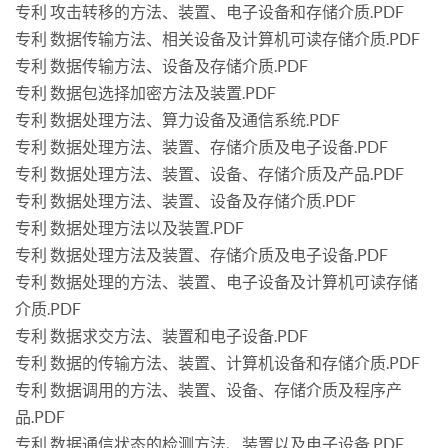
专利 攻击转移的方法、装置、电子设备和存储介质.PDF
专利 数据传输方法、相关设备及计算机可读存储介质.PDF
专利 数据传输方法、设备及存储介质.PDF
专利 数据包选择加密方法及装置.PDF
专利 数据处理方法、算力设备及通信系统.PDF
专利 数据处理方法、装置、存储介质及电子设备.PDF
专利 数据处理方法、装置、设备、存储介质及产品.PDF
专利 数据处理方法、装置、设备及存储介质.PDF
专利 数据处理方法以及装置.PDF
专利 数据处理方法及装置、存储介质及电子设备.PDF
专利 数据处理的方法、装置、电子设备及计算机可读存储
介质.PDF
专利 数据求交方法、装置和电子设备.PDF
专利 数据的传输方法、装置、计算机设备和存储介质.PDF
专利 数据调用的方法、装置、设备、存储介质及程序产
品.PDF
专利 数据通信状态的检测方法、装置以及电子设备.PDF