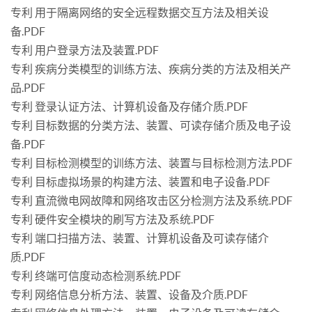
专利 用于隔离网络的安全远程数据交互方法及相关设
备.PDF
专利 用户登录方法及装置.PDF
专利 疾病分类模型的训练方法、疾病分类的方法及相关产
品.PDF
专利 登录认证方法、计算机设备及存储介质.PDF
专利 目标数据的分类方法、装置、可读存储介质及电子设
备.PDF
专利 目标检测模型的训练方法、装置与目标检测方法.PDF
专利 目标虚拟场景的构建方法、装置和电子设备.PDF
专利 直流微电网故障和网络攻击区分检测方法及系统.PDF
专利 硬件安全模块的刷写方法及系统.PDF
专利 端口扫描方法、装置、计算机设备及可读存储介
质.PDF
专利 终端可信度动态检测系统.PDF
专利 网络信息分析方法、装置、设备及介质.PDF