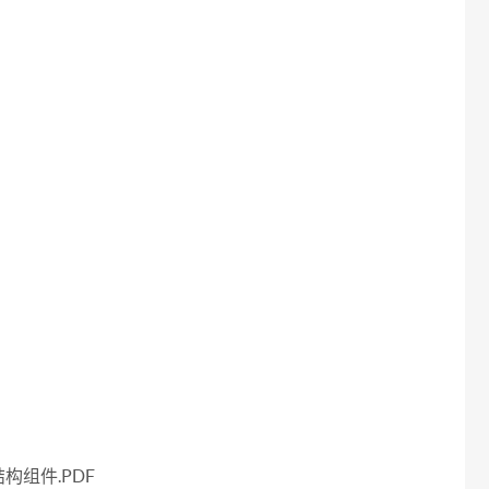
组件.PDF