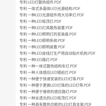
专利 LED灯散热组件.PDF
专利 一体式多面体LED光源结构.PDF
专利 一种LED光源组件用大功率灯.PDF
专利 一种LED吸顶灯.PDF
专利 一种LED灯具散热装置.PDF
专利 一种LED照明灯的安装座.PDF
专利 一种LED照明系统.PDF
专利 一种LED照明装置.PDF
专利 一种LED皮线灯生产用自动贴片机构.PDF
专利 一种LED路灯.PDF
专利 一种一体式散热结构车灯.PDF
专利 一种人体感应LED镜前灯.PDF
专利 一种便于快速安装的LED灯珠.PDF
专利 一种便于更换LED灯珠的LED灯带.PDF
专利 一种便于维修的感应路灯.PDF
专利 一种全透光的LED吸顶灯.PDF
专利 一种具有散热功能的LED灯具支架.PDF