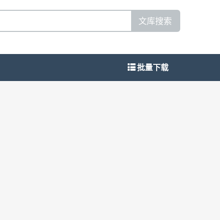
文库搜索
批量下载